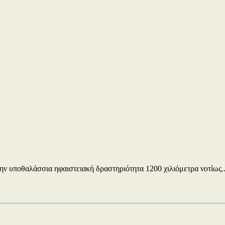
ην υποθαλάσσια ηφαιστειακή δραστηριότητα 1200 χιλιόμετρα νοτίως..