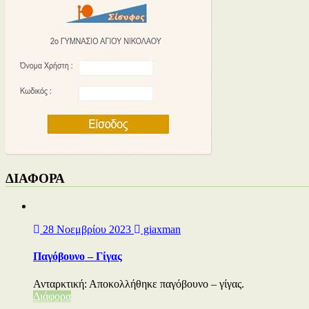
ΔΙΑΦΟΡΑ
28 Νοεμβρίου 2023
giaxman
Παγόβουνο – Γίγας
Ανταρκτική: Αποκολλήθηκε παγόβουνο – γίγας.
Διάφορα