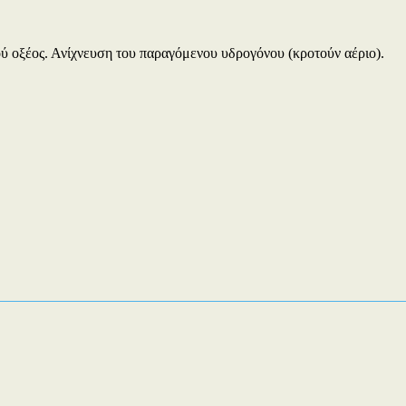
 οξέος. Ανίχνευση του παραγόμενου υδρογόνου (κροτούν αέριο).