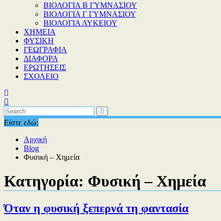
ΒΙΟΛΟΓΙΑ Β ΓΥΜΝΑΣΙΟΥ
ΒΙΟΛΟΓΙΑ Γ ΓΥΜΝΑΣΙΟΥ
ΒΙΟΛΟΓΙΑ ΛΥΚΕΙΟΥ
XHMEIA
ΦΥΣΙΚΗ
ΓΕΩΓΡΑΦΙΑ
ΔΙΑΦΟΡΑ
ΕΡΩΤΗΣΕΙΣ
ΣΧΟΛΕΙΟ
Είστε εδώ:
Αρχική
Blog
Φυσική – Χημεία
Κατηγορία:
Φυσική – Χημεία
Όταν η φυσική ξεπερνά τη φαντασία