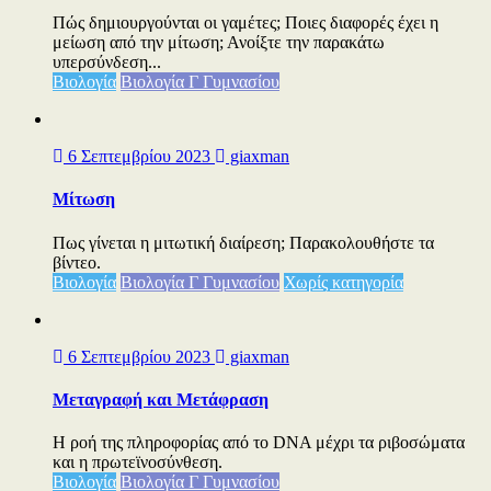
Πώς δημιουργούνται οι γαμέτες; Ποιες διαφορές έχει η
μείωση από την μίτωση; Ανοίξτε την παρακάτω
υπερσύνδεση...
Βιολογία
Βιολογία Γ Γυμνασίου
6 Σεπτεμβρίου 2023
giaxman
Μίτωση
Πως γίνεται η μιτωτική διαίρεση; Παρακολουθήστε τα
βίντεο.
Βιολογία
Βιολογία Γ Γυμνασίου
Χωρίς κατηγορία
6 Σεπτεμβρίου 2023
giaxman
Μεταγραφή και Μετάφραση
Η ροή της πληροφορίας από το DNA μέχρι τα ριβοσώματα
και η πρωτεϊνοσύνθεση.
Βιολογία
Βιολογία Γ Γυμνασίου