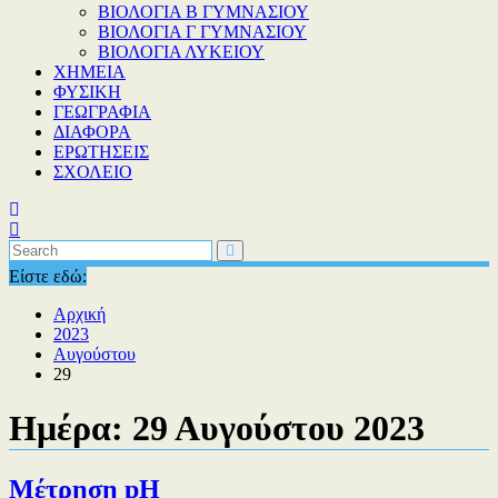
ΒΙΟΛΟΓΙΑ Β ΓΥΜΝΑΣΙΟΥ
ΒΙΟΛΟΓΙΑ Γ ΓΥΜΝΑΣΙΟΥ
ΒΙΟΛΟΓΙΑ ΛΥΚΕΙΟΥ
XHMEIA
ΦΥΣΙΚΗ
ΓΕΩΓΡΑΦΙΑ
ΔΙΑΦΟΡΑ
ΕΡΩΤΗΣΕΙΣ
ΣΧΟΛΕΙΟ
Είστε εδώ:
Αρχική
2023
Αυγούστου
29
Ημέρα:
29 Αυγούστου 2023
Μέτρηση pH