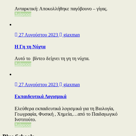
Ανταρκτική: Αποκολλήθηκε παγόβουνο – γίγας.
Διάφορα
27 Αυγούστου 2023
giaxman
Η Γη τη Νύχτα
Αυτό το βίντεο δείχνει τη γη τη νύχτα.
Διάφορα
27 Αυγούστου 2023
giaxman
Εκπαιδευτικά Λογισμικά
Ελεύθερα εκπαιδευτικά λογισμικά για τη Βιολογία,
Γεωγραφία, Φυσική , Χημεία,…από το Παιδαγωγικό
Ινστιτούτο.
Διάφορα