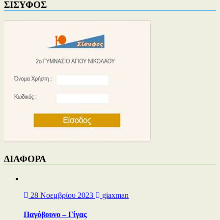
ΣΙΣΥΦΟΣ
ΔΙΑΦΟΡΑ
28 Νοεμβρίου 2023
giaxman
Παγόβουνο – Γίγας